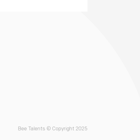
Bee Talents © Copyright 2025