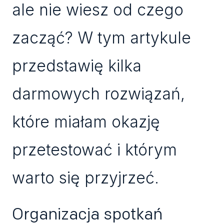
ale nie wiesz od czego
zacząć? W tym artykule
przedstawię kilka
darmowych rozwiązań,
które miałam okazję
przetestować i którym
warto się przyjrzeć.
Organizacja spotkań