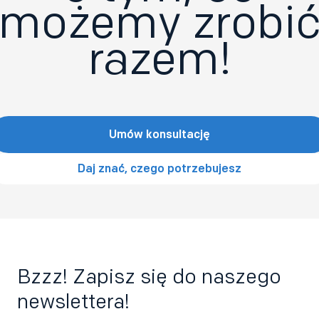
możemy zrobi
razem!
Umów konsultację
Daj znać, czego potrzebujesz
Bzzz! Zapisz się do naszego
newslettera!