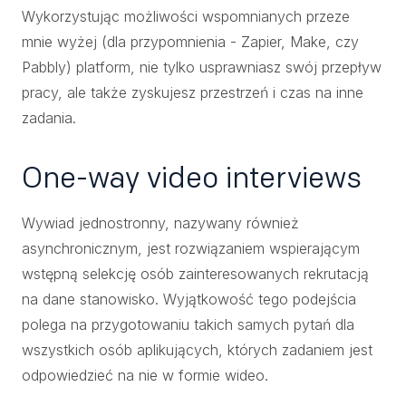
Wykorzystując możliwości wspomnianych przeze
mnie wyżej (dla przypomnienia - Zapier, Make, czy
Pabbly) platform, nie tylko usprawniasz swój przepływ
pracy, ale także zyskujesz przestrzeń i czas na inne
zadania.
One-way video interviews
Wywiad jednostronny, nazywany również
asynchronicznym, jest rozwiązaniem wspierającym
wstępną selekcję osób zainteresowanych rekrutacją
na dane stanowisko. Wyjątkowość tego podejścia
polega na przygotowaniu takich samych pytań dla
wszystkich osób aplikujących, których zadaniem jest
odpowiedzieć na nie w formie wideo.