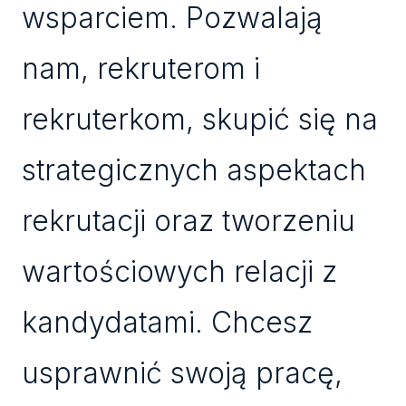
wsparciem. Pozwalają
nam, rekruterom i
rekruterkom, skupić się na
strategicznych aspektach
rekrutacji oraz tworzeniu
wartościowych relacji z
kandydatami. Chcesz
usprawnić swoją pracę,