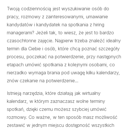
Twoją codziennością jest wyszukiwanie osób do
pracy, rozmowy z zainteresowanymi, umawianie
kandydatów i kandydatek na spotkania z hiring
managerami? Jeżeli tak, to wiesz, że jest to bardzo
czasochłonne zajęcie. Najpierw trzeba znaleźć idealny
termin dla Ciebie i osób, które chcą poznać szczegóły
procesu, poczekać na potwierdzenie, przy następnych
etapach umówić spotkania z kolejnymi osobami, co
nierzadko wymaga brania pod uwagę kilku kalendarzy,
znów czekanie na potwierdzenie…
Istnieją narzędzia, które działają jak wirtualny
kalendarz, w którym zaznaczasz wolne terminy
spotkań, dzięki czemu możesz szybciej umówić
rozmowy. Co ważne, w ten sposób masz możliwość
zestawić w jednym miejscu dostępność wszystkich