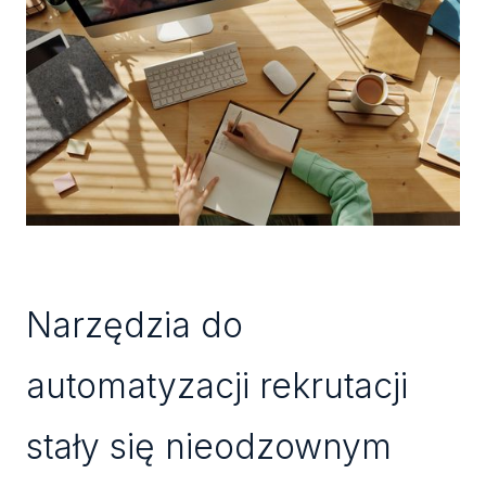
Narzędzia do
automatyzacji rekrutacji
stały się nieodzownym