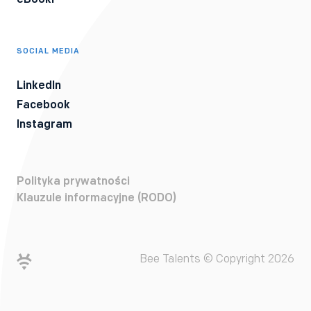
SOCIAL MEDIA
LinkedIn
Facebook
Instagram
Polityka prywatności
Klauzule informacyjne (RODO)
Bee Talents © Copyright 2026