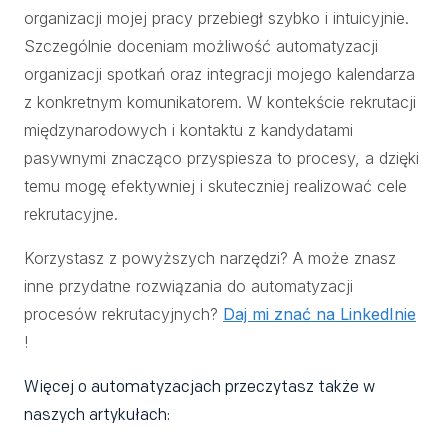
organizacji mojej pracy przebiegł szybko i intuicyjnie.
Szczególnie doceniam możliwość automatyzacji
organizacji spotkań oraz integracji mojego kalendarza
z konkretnym komunikatorem. W kontekście rekrutacji
międzynarodowych i kontaktu z kandydatami
pasywnymi znacząco przyspiesza to procesy, a dzięki
temu mogę efektywniej i skuteczniej realizować cele
rekrutacyjne.
Korzystasz z powyższych narzędzi? A może znasz
inne przydatne rozwiązania do automatyzacji
procesów rekrutacyjnych?
Daj mi znać na LinkedInie
!
Więcej o automatyzacjach przeczytasz także w
naszych artykułach: