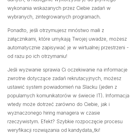
wykonania wskazanych przez Ciebie zadań w
wybranych, zintegrowanych programach.
Ponadto, jeśli otrzymujesz mnóstwo maili z
załącznikami, które umykają Twojej uwadze, możesz
automatycznie zapisywać je w wirtualnej przestrzeni -
od razu po ich otrzymaniu!
Jeśli wyzwanie sprawia Ci oczekiwanie na informacje
zwrotne dotyczące zadań rekrutacyjnych, możesz
ustawić system powiadomień na Slacku (jeden z
popularnych komunikatorów w świecie IT). Informacja
wtedy może dotrzeć zarówno do Ciebie, jak i
wyznaczonego hiring managera w czasie
rzeczywistym. Efekt? Szybkie rozpoczęcie procesu
weryfikacji rozwiązania od kandydata_tki!