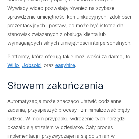
Wywiady wideo pozwalają również na szybsze
sprawdzenie umiejętności komunikacyjnych, zdolności
prezentacyjnych i postaw, co może być istotne dla
stanowisk związanych z obsługą klienta lub
wymagających silnych umiejętności interpersonalnych.
Platformy, które oferują takie możliwości za darmo, to
Willo
,
Jobsoid
, oraz
easyhire
.
Słowem zakończenia
Automatyzacja może znacząco ułatwić codzienne
zadania, przyspieszyć procesy i zminimalizować błędy
ludzkie. W moim przypadku wdrożenie tych narzędzi
okazało się strzałem w dziesiątkę. Cały proces
implementacji i przyzwyczajenia się do zmian w