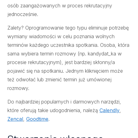
osób zaangażowanych w proces rekrutacyjny
jednocześnie.
Zalety? Oprogramowanie tego typu eliminuje potrzebę
wymiany wiadomości w celu poznania wolnych
terminów każdego uczestnika spotkania. Osoba, która
sama wybiera termin rozmowy (np. kandydat_ka w
procesie rekrutacyjnym), jest bardziej skłonny/a
pojawić się na spotkaniu. Jednym kliknięciem może
też odwołać lub zmienić termin już umówionej
rozmowy.
Do najbardziej popularnych i darmowych narzędzi,
które oferują takie udogodnienia, należą
Calendly
,
Zencal
,
Goodtime
.