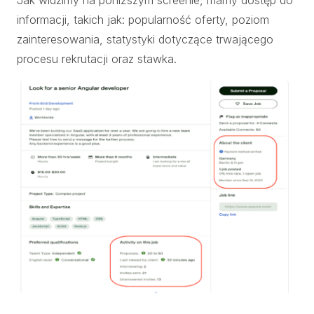
informacji, takich jak: popularność oferty, poziom
zainteresowania, statystyki dotyczące trwającego
procesu rekrutacji oraz stawka.