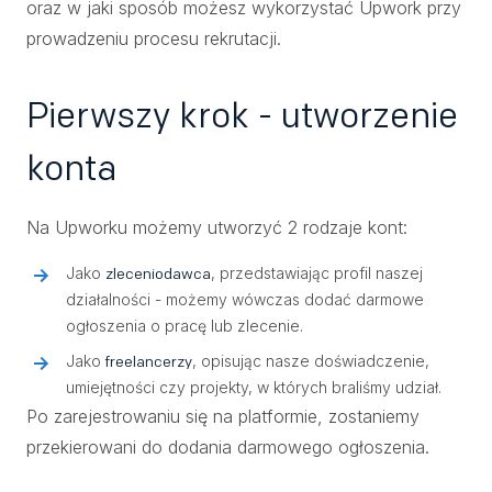
oraz w jaki sposób możesz wykorzystać Upwork przy
prowadzeniu procesu rekrutacji.
Pierwszy krok - utworzenie
konta
Na Upworku możemy utworzyć 2 rodzaje kont:
Jako
, przedstawiając profil naszej
zleceniodawca
działalności - możemy wówczas dodać darmowe
ogłoszenia o pracę lub zlecenie.
Jako
, opisując nasze doświadczenie,
freelancerzy
umiejętności czy projekty, w których braliśmy udział.
Po zarejestrowaniu się na platformie, zostaniemy
przekierowani do dodania darmowego ogłoszenia.