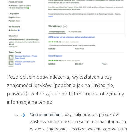
Poza opisem doświadczenia, wykształcenia czy
znajomości języków (podobnie jak na LinkedInie,
prawda?), wchodząc na profil freelancera otrzymamy
informacje na temat:
, czyli jaki procent projektów
“Job successes”
został zakończony sukcesem - cenna informacja
w kwestii motywacji i dotrzymywania zobowiązań