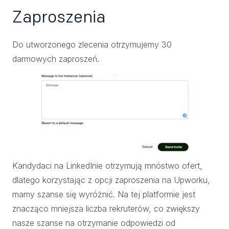
Zaproszenia
Do utworzonego zlecenia otrzymujemy 30
darmowych zaproszeń.
Kandydaci na LinkedInie otrzymują mnóstwo ofert,
dlatego korzystając z opcji zaproszenia na Upworku,
mamy szanse się wyróżnić. Na tej platformie jest
znacząco mniejsza liczba rekruterów, co zwiększy
nasze szanse na otrzymanie odpowiedzi od