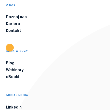
O NAS
Poznaj nas
Kariera
Kontakt
BAZA WIEDZY
Blog
Webinary
eBooki
SOCIAL MEDIA
LinkedIn