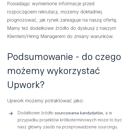
Posiadając wymienione informacje przed
rozpoczęciem rekrutacji, możemy dokładniej
prognozować, jak rynek zareaguje na naszą ofertę.
Mamy też dodatkowe źródło do dyskusji z naszym
Klientem/Hiring Managerem do zmiany warunków.
Podsumowanie - do czego
możemy wykorzystać
Upwork?
Upwork możemy potraktować jako:
Dodatkowe źródło
, a w
sourcowania
kandydatów
przypadku projektów krótkoterminowych może to być
nasz główny zasób na przeprowadzenie sourcingu.