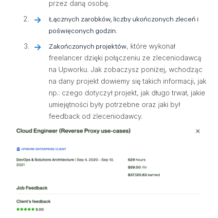
przez daną osobę.
Łącznych zarobków, liczby ukończonych zleceń i
.
poświęconych godzin
, które wykonał
Zakończonych projektów
freelancer dzięki połączeniu ze zleceniodawcą
na Upworku. Jak zobaczysz poniżej, wchodząc
na dany projekt dowiemy się takich informacji, jak
np.: czego dotyczył projekt, jak długo trwał, jakie
umiejętności były potrzebne oraz jaki był
feedback od zleceniodawcy.