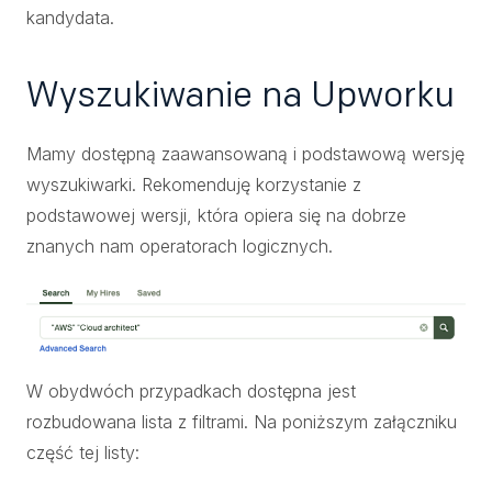
kandydata.
Wyszukiwanie na Upworku
Mamy dostępną zaawansowaną i podstawową wersję
wyszukiwarki. Rekomenduję korzystanie z
podstawowej wersji, która opiera się na dobrze
znanych nam operatorach logicznych.
W obydwóch przypadkach dostępna jest
rozbudowana lista z filtrami. Na poniższym załączniku
część tej listy: