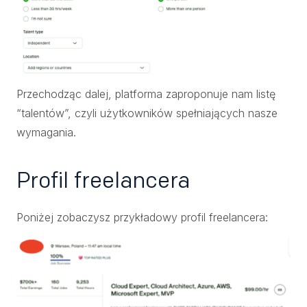
Przechodząc dalej, platforma zaproponuje nam listę
“talentów”, czyli użytkowników spełniających nasze
wymagania.
Profil freelancera
Poniżej zobaczysz przykładowy profil freelancera: