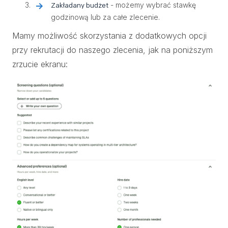
- możemy wybrać stawkę
Zakładany budżet
godzinową lub za całe zlecenie.
Mamy możliwość skorzystania z dodatkowych opcji
przy rekrutacji do naszego zlecenia, jak na poniższym
zrzucie ekranu: