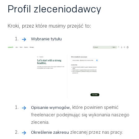
Profil zleceniodawcy
Kroki, przez które musimy przejść to:
Wybranie tytułu
, które powinien spełnić
Opisanie wymogów
freelenacer podejmując się wykonania naszego
zlecenia.
zlecanej przez nas pracy.
Określenie zakresu