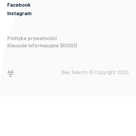
Facebook
Instagram
Polityka prywatności
Klauzule informacyjne (RODO)
Bee Talents © Copyright 2026