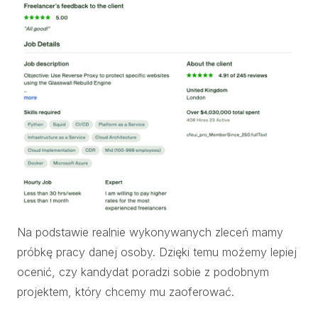
Na podstawie realnie wykonywanych zleceń mamy
próbkę pracy danej osoby. Dzięki temu możemy lepiej
ocenić, czy kandydat poradzi sobie z podobnym
projektem, który chcemy mu zaoferować.