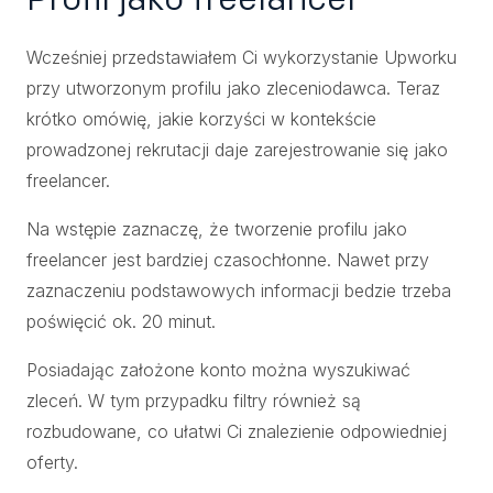
Wcześniej przedstawiałem Ci wykorzystanie Upworku
przy utworzonym profilu jako zleceniodawca. Teraz
krótko omówię, jakie korzyści w kontekście
prowadzonej rekrutacji daje zarejestrowanie się jako
freelancer.
Na wstępie zaznaczę, że tworzenie profilu jako
freelancer jest bardziej czasochłonne. Nawet przy
zaznaczeniu podstawowych informacji bedzie trzeba
poświęcić ok. 20 minut.
Posiadając założone konto można wyszukiwać
zleceń. W tym przypadku filtry również są
rozbudowane, co ułatwi Ci znalezienie odpowiedniej
oferty.