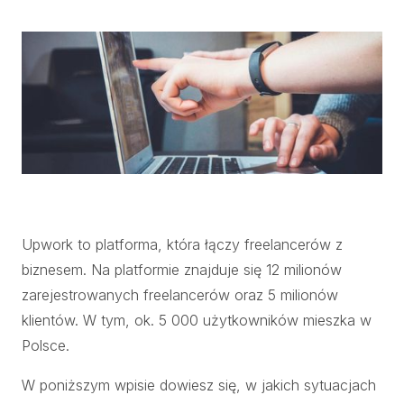
Upwork to platforma, która łączy freelancerów z
biznesem. Na platformie znajduje się 12 milionów
zarejestrowanych freelancerów oraz 5 milionów
klientów. W tym, ok. 5 000 użytkowników mieszka w
Polsce.
W poniższym wpisie dowiesz się, w jakich sytuacjach