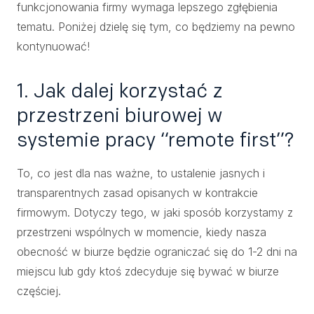
funkcjonowania firmy wymaga lepszego zgłębienia
tematu. Poniżej dzielę się tym, co będziemy na pewno
kontynuować!
1. Jak dalej korzystać z
przestrzeni biurowej w
systemie pracy “remote first”?
To, co jest dla nas ważne, to ustalenie jasnych i
transparentnych zasad opisanych w kontrakcie
firmowym. Dotyczy tego, w jaki sposób korzystamy z
przestrzeni wspólnych w momencie, kiedy nasza
obecność w biurze będzie ograniczać się do 1-2 dni na
miejscu lub gdy ktoś zdecyduje się bywać w biurze
częściej.