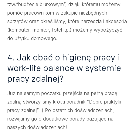
tzw.“budżecie biurkowym”, dzięki któremu możemy
pomóc pracownikom w zakupie niezbędnych
sprzętów oraz określiliśmy, które narzędzia i akcesoria
(komputer, monitor, fotel itp.) możemy wypożyczyć
do użytku domowego.
4. Jak dbać o higienę pracy i
work-life balance w systemie
pracy zdalnej?
Już na samym początku przejścia na pełną pracę
zdalną stworzyliśmy krótki poradnik “Dobre praktyki
pracy zdalnej” :) Po ostatnich doświadczeniach,
rozwijamy go o dodatkowe porady bazujące na
naszych doświadczeniach!