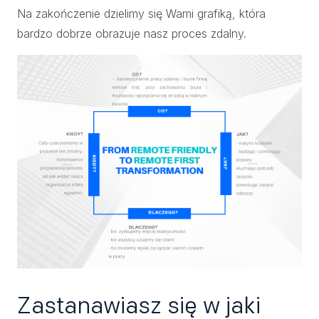
Na zakończenie dzielimy się Wami grafiką, która
bardzo dobrze obrazuje nasz proces zdalny.
Zastanawiasz się w jaki