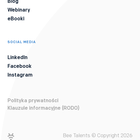
Blog
Webinary
eBooki
SOCIAL MEDIA
LinkedIn
Facebook
Instagram
Polityka prywatności
Klauzule informacyjne (RODO)
Bee Talents © Copyright 2026