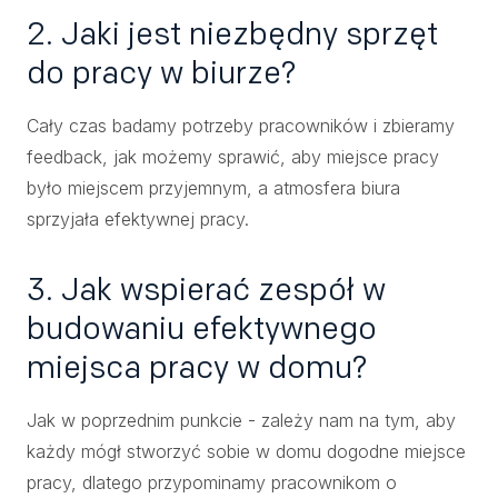
2. Jaki jest niezbędny sprzęt
do pracy w biurze?
Cały czas badamy potrzeby pracowników i zbieramy
feedback, jak możemy sprawić, aby miejsce pracy
było miejscem przyjemnym, a atmosfera biura
sprzyjała efektywnej pracy.
3. Jak wspierać zespół w
budowaniu efektywnego
miejsca pracy w domu?
Jak w poprzednim punkcie - zależy nam na tym, aby
każdy mógł stworzyć sobie w domu dogodne miejsce
pracy, dlatego przypominamy pracownikom o