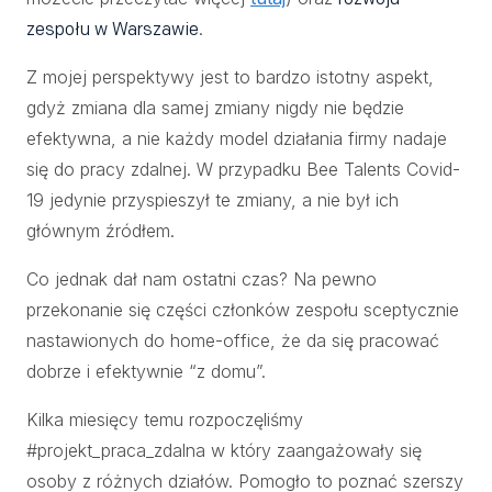
.
zespołu w Warszawie
Z mojej perspektywy jest to bardzo istotny aspekt,
gdyż zmiana dla samej zmiany nigdy nie będzie
efektywna, a nie każdy model działania firmy nadaje
się do pracy zdalnej. W przypadku Bee Talents Covid-
19 jedynie przyspieszył te zmiany, a nie był ich
głównym źródłem.
Co jednak dał nam ostatni czas? Na pewno
przekonanie się części członków zespołu sceptycznie
nastawionych do home-office, że da się pracować
dobrze i efektywnie “z domu”.
Kilka miesięcy temu rozpoczęliśmy
#projekt_praca_zdalna w który zaangażowały się
osoby z różnych działów. Pomogło to poznać szerszy