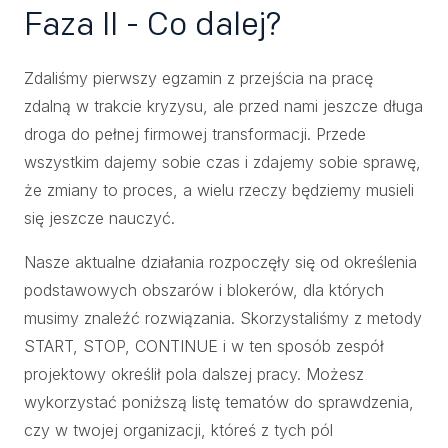
Faza II - Co dalej?
Zdaliśmy pierwszy egzamin z przejścia na pracę
zdalną w trakcie kryzysu, ale przed nami jeszcze długa
droga do pełnej firmowej transformacji. Przede
wszystkim dajemy sobie czas i zdajemy sobie sprawę,
że zmiany to proces, a wielu rzeczy będziemy musieli
się jeszcze nauczyć.
Nasze aktualne działania rozpoczęły się od określenia
podstawowych obszarów i blokerów, dla których
musimy znaleźć rozwiązania. Skorzystaliśmy z metody
START, STOP, CONTINUE i w ten sposób zespół
projektowy określił pola dalszej pracy. Możesz
wykorzystać poniższą listę tematów do sprawdzenia,
czy w twojej organizacji, któreś z tych pól