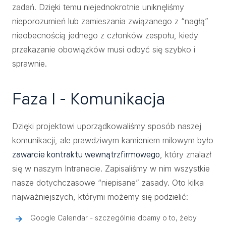
zadań. Dzięki temu niejednokrotnie uniknęliśmy
nieporozumień lub zamieszania związanego z “nagłą”
nieobecnością jednego z członków zespołu, kiedy
przekazanie obowiązków musi odbyć się szybko i
sprawnie.
Faza I - Komunikacja
Dzięki projektowi uporządkowaliśmy sposób naszej
komunikacji, ale prawdziwym kamieniem milowym było
, który znalazł
zawarcie kontraktu wewnątrzfirmowego
się w naszym Intranecie. Zapisaliśmy w nim wszystkie
nasze dotychczasowe “niepisane” zasady. Oto kilka
najważniejszych, którymi możemy się podzielić:
Google Calendar - szczególnie dbamy o to, żeby