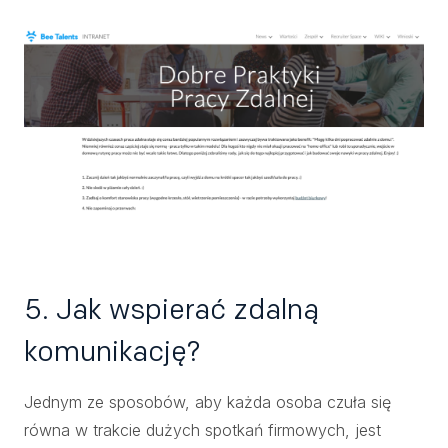
5. Jak wspierać zdalną
komunikację?
Jednym ze sposobów, aby każda osoba czuła się
równa w trakcie dużych spotkań firmowych, jest