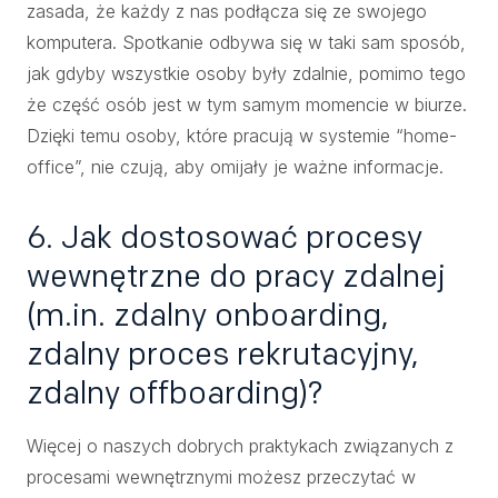
zasada, że każdy z nas podłącza się ze swojego
komputera. Spotkanie odbywa się w taki sam sposób,
jak gdyby wszystkie osoby były zdalnie, pomimo tego
że część osób jest w tym samym momencie w biurze.
Dzięki temu osoby, które pracują w systemie “home-
office”, nie czują, aby omijały je ważne informacje.
6. Jak dostosować procesy
wewnętrzne do pracy zdalnej
(m.in. zdalny onboarding,
zdalny proces rekrutacyjny,
zdalny offboarding)?
Więcej o naszych dobrych praktykach związanych z
procesami wewnętrznymi możesz przeczytać w