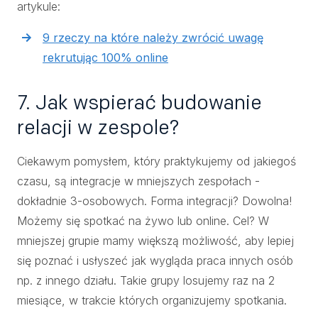
artykule:
9 rzeczy na które należy zwrócić uwagę
rekrutując 100% online
7. Jak wspierać budowanie
relacji w zespole?
Ciekawym pomysłem, który praktykujemy od jakiegoś
czasu, są integracje w mniejszych zespołach -
dokładnie 3-osobowych. Forma integracji? Dowolna!
Możemy się spotkać na żywo lub online. Cel? W
mniejszej grupie mamy większą możliwość, aby lepiej
się poznać i usłyszeć jak wygląda praca innych osób
np. z innego działu. Takie grupy losujemy raz na 2
miesiące, w trakcie których organizujemy spotkania.