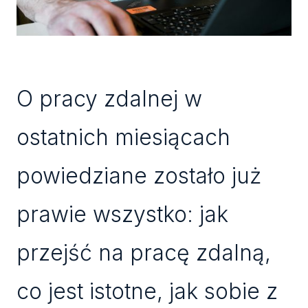
O pracy zdalnej w
ostatnich miesiącach
powiedziane zostało już
prawie wszystko: jak
przejść na pracę zdalną,
co jest istotne, jak sobie z