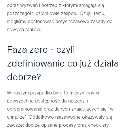
obraz wyzwań i potrzeb z którymi zmagają się
poszczególni członkowie zespołu. Dzięki temu,
mogliśmy dostosować dotychczasowe zasady do
nowych realiów.
Faza zero - czyli
zdefiniowanie co już działa
dobrze?
W naszym przypadku było to między innymi
powszechna dostępność do narzędzi i
oprogramowania oraz danych znajdujących się "w
chmurze". Dodatkowo niezawodne okazywały się
zawsze: dobrze opisane procesy oraz checklisty