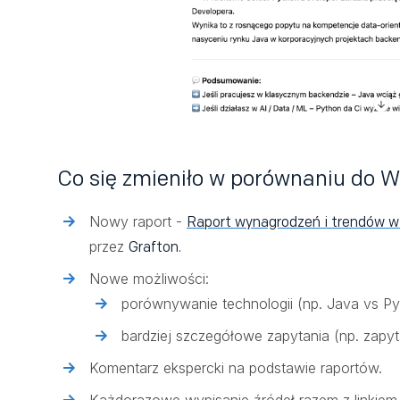
Co się zmieniło w porównaniu do W
Nowy raport -
Raport wynagrodzeń i trendów w
przez
Grafton.
Nowe możliwości:
porównywanie technologii (np. Java vs Py
bardziej szczegółowe zapytania (np. zapyt
Komentarz ekspercki na podstawie raportów.