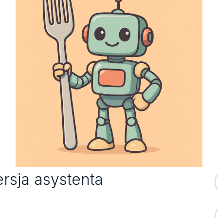
rsja asystenta