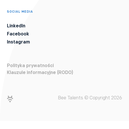
SOCIAL MEDIA
LinkedIn
Facebook
Instagram
Polityka prywatności
Klauzule informacyjne (RODO)
Bee Talents © Copyright 2026