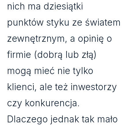
nich ma dziesiątki
punktów styku ze światem
zewnętrznym, a opinię o
firmie (dobrą lub złą)
mogą mieć nie tylko
klienci, ale też inwestorzy
czy konkurencja.
Dlaczego jednak tak mało