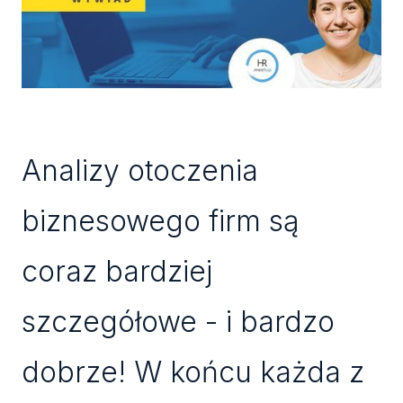
Analizy otoczenia
biznesowego firm są
coraz bardziej
szczegółowe - i bardzo
dobrze! W końcu każda z