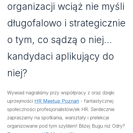
organizacji wciąż nie myśli
długofalowo i strategicznie
o tym, co sądzą o niej...
kandydaci aplikujący do
niej?
Wywiad nagraliśmy przy współpracy z oraz dzięki
uprzejmości
HR Meetup Poznań
- fantastycznej
społeczności profesjonalistów/ek HR. Serdecznie
zapraszamy na spotkania, warsztaty i prelekcje
organizowane pod tym szyldem! Bliżej Bugu niż Odry?