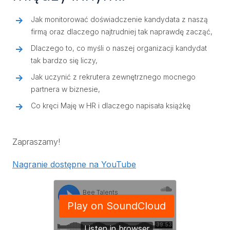
Jak monitorować doświadczenie kandydata z naszą
firmą oraz dlaczego najtrudniej tak naprawdę zacząć,
Dlaczego to, co myśli o naszej organizacji kandydat
tak bardzo się liczy,
Jak uczynić z rekrutera zewnętrznego mocnego
partnera w biznesie,
Co kręci Maję w HR i dlaczego napisała książkę
Zapraszamy!
Nagranie dostępne na YouTube