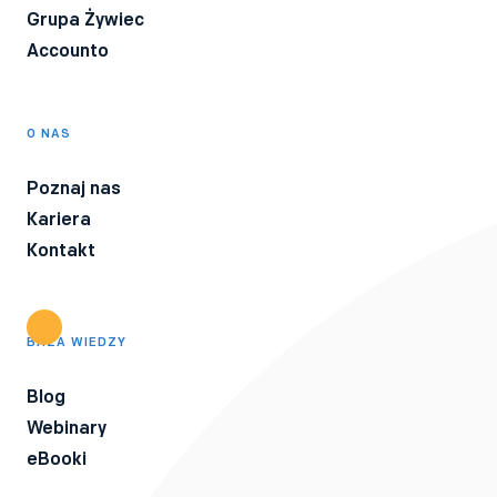
Grupa Żywiec
Accounto
O NAS
Poznaj nas
Kariera
Kontakt
BAZA WIEDZY
Blog
Webinary
eBooki