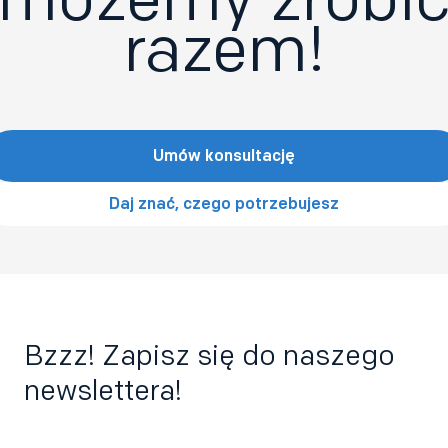
razem!
Umów konsultację
Daj znać, czego potrzebujesz
Bzzz! Zapisz się do naszego
newslettera!